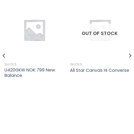
OUT OF STOCK
SHOES
SHOES
U420GKW NOK 799 New
All Star Canvas Hi Converse
Balance