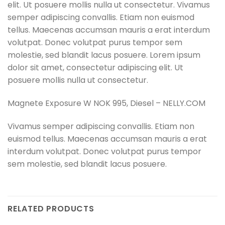
elit. Ut posuere mollis nulla ut consectetur. Vivamus
semper adipiscing convallis. Etiam non euismod
tellus. Maecenas accumsan mauris a erat interdum
volutpat. Donec volutpat purus tempor sem
molestie, sed blandit lacus posuere. Lorem ipsum
dolor sit amet, consectetur adipiscing elit. Ut
posuere mollis nulla ut consectetur.
Magnete Exposure W NOK 995, Diesel – NELLY.COM
Vivamus semper adipiscing convallis. Etiam non
euismod tellus. Maecenas accumsan mauris a erat
interdum volutpat. Donec volutpat purus tempor
sem molestie, sed blandit lacus posuere.
RELATED PRODUCTS