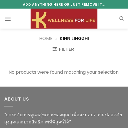
Skip
ADD ANYTHING HERE OR JUST REMOVE IT...
to
content
HOME
»
KINN LINGZHI
FILTER
No products were found matching your selection.
ABOUT US
“ยกระดับการดูแลสุขภาพของคุณ! เพื่อส่งมอบความปลอดภัย
สูงสุดและประสิทธิภาพที่พิสูจน์ได้”