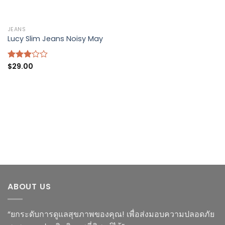
JEANS
Lucy Slim Jeans Noisy May
$
29.00
Rated
3.00
out of
5
ABOUT US
“ยกระดับการดูแลสุขภาพของคุณ! เพื่อส่งมอบความปลอดภัย