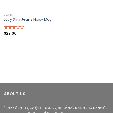
JEANS
Lucy Slim Jeans Noisy May
$
29.00
Rated
3.00
out of
5
ABOUT US
“ยกระดับการดูแลสุขภาพของคุณ! เพื่อส่งมอบความปลอดภัย