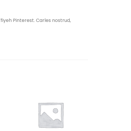
iyeh Pinterest. Carles nostrud,