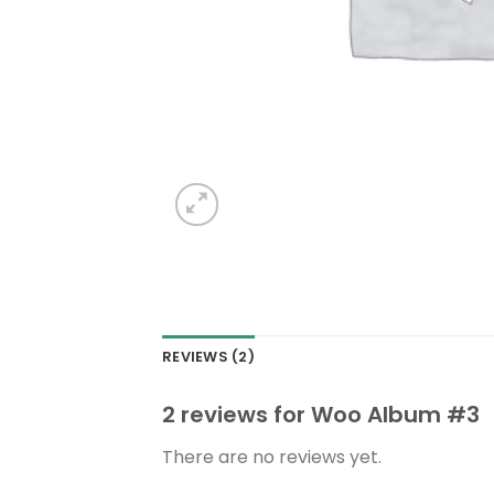
REVIEWS (2)
2 reviews for
Woo Album #3
There are no reviews yet.