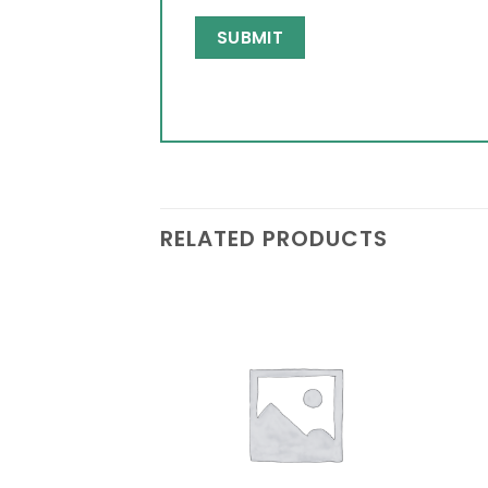
RELATED PRODUCTS